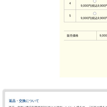
4
9,000円(税込9,900
5
9,000円(税込9,900
販売価格
9,00
返品・交換について