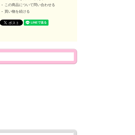
この商品について問い合わせる
買い物を続ける