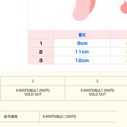
1
2
6,600円(税込7,260円)
6,600円(税込7,260円)
SOLD OUT
SOLD OUT
販売価格
6,600円(税込7,260円)