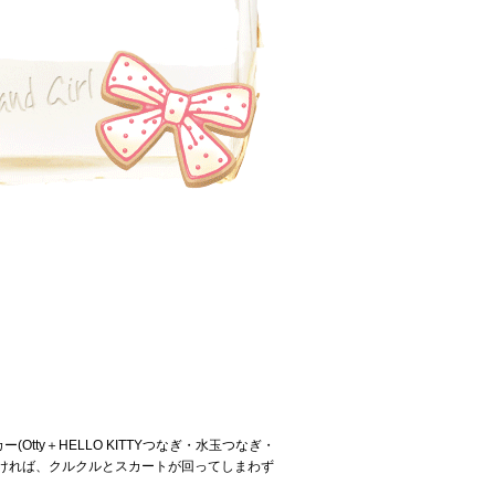
ty＋HELLO KITTYつなぎ・水玉つなぎ・
ければ、クルクルとスカートが回ってしまわず