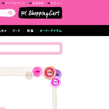
マイアカウント
会員登録
ログイン