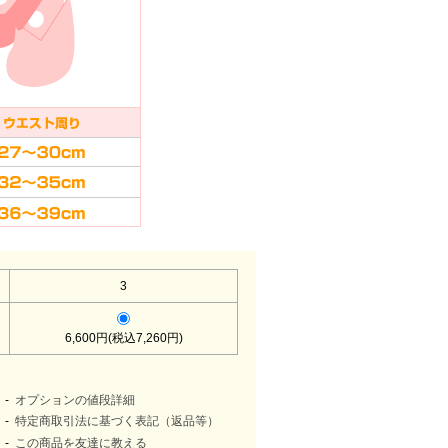
3
6,600円(税込7,260円)
オプションの値段詳細
特定商取引法に基づく表記（返品等）
この商品を友達に教える